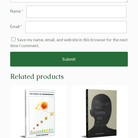
Name
*
Email
*
Save my name, email, and website in this browser for the next
time I comment.
Alternative:
Related products