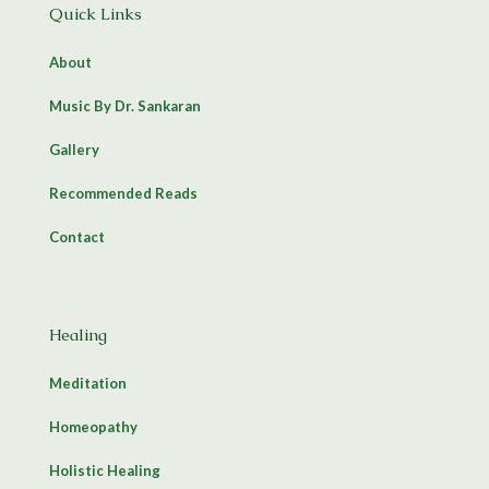
Quick Links
About
Music By Dr. Sankaran
Gallery
Recommended Reads
Contact
Healing
Meditation
Homeopathy
Holistic Healing