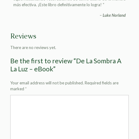
más efectiva. ¡Este libro definitivamente lo logra! “
–
Luke Norland
Reviews
There are no reviews yet.
Be the first to review “De La Sombra A
La Luz – eBook”
Your email address will not be published.
Required fields are
marked
*