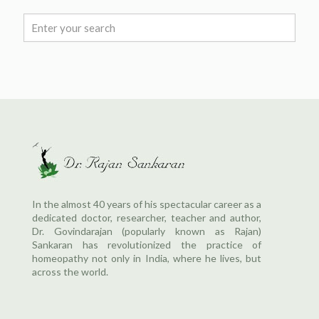
In the almost 40 years of his spectacular career as a
dedicated doctor, researcher, teacher and author,
Dr. Govindarajan (popularly known as Rajan)
Sankaran has revolutionized the practice of
homeopathy not only in India, where he lives, but
across the world.